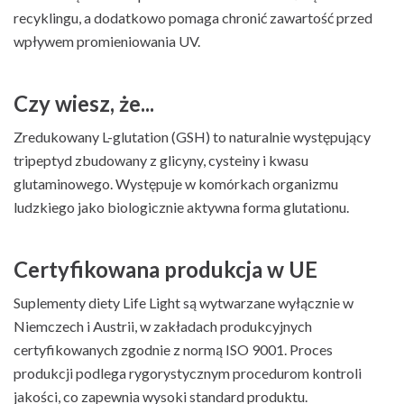
recyklingu, a dodatkowo pomaga chronić zawartość przed
wpływem promieniowania UV.
Czy wiesz, że...
Zredukowany L-glutation (GSH) to naturalnie występujący
tripeptyd zbudowany z glicyny, cysteiny i kwasu
glutaminowego. Występuje w komórkach organizmu
ludzkiego jako biologicznie aktywna forma glutationu.
Certyfikowana produkcja w UE
Suplementy diety Life Light są wytwarzane wyłącznie w
Niemczech i Austrii, w zakładach produkcyjnych
certyfikowanych zgodnie z normą ISO 9001. Proces
produkcji podlega rygorystycznym procedurom kontroli
jakości, co zapewnia wysoki standard produktu.