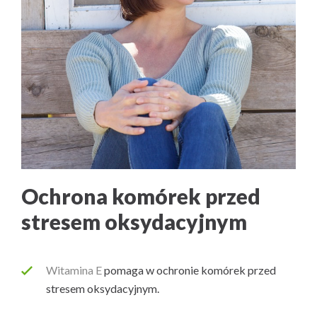
Ochrona komórek przed
stresem oksydacyjnym
Witamina E
pomaga w ochronie komórek przed
stresem oksydacyjnym.