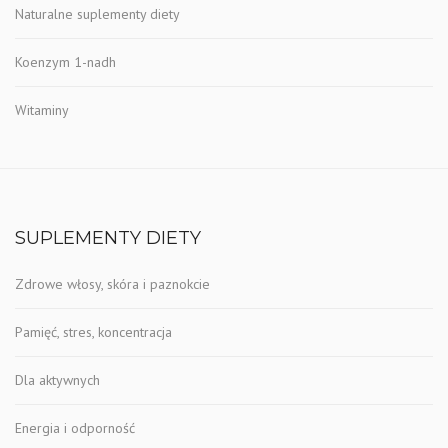
Naturalne suplementy diety
Koenzym 1-nadh
Witaminy
SUPLEMENTY DIETY
Zdrowe włosy, skóra i paznokcie
Pamięć, stres, koncentracja
Dla aktywnych
Energia i odporność