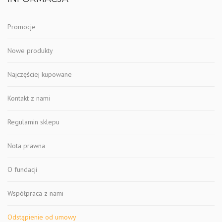
Promocje
Nowe produkty
Najczęściej kupowane
Kontakt z nami
Regulamin sklepu
Nota prawna
O fundacji
Współpraca z nami
Odstąpienie od umowy