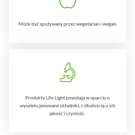
Może być spożywany przez wegetarian i wegan.
Produkty Life Light powstają w oparciu o
wyselekcjonowane składniki, z dbałością o ich
jakość i czystość.