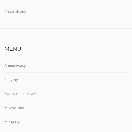
Mapa strony
MENU
Aminokwasy
Enzymy
Kwasy tłuszczowe
Mikroglony
Minerały