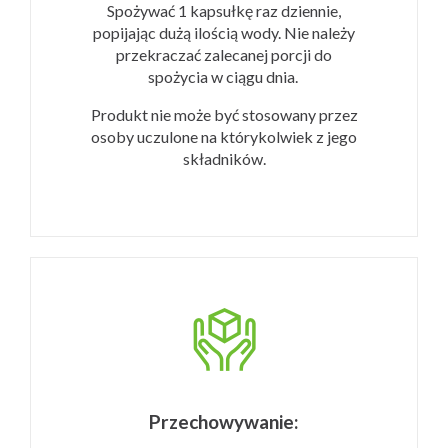
Spożywać 1 kapsułkę raz dziennie,
popijając dużą ilością wody.
Nie należy
przekraczać zalecanej porcji do
spożycia w ciągu dnia.
Produkt nie może być stosowany przez
osoby uczulone na którykolwiek z jego
składników.
Przechowywanie: