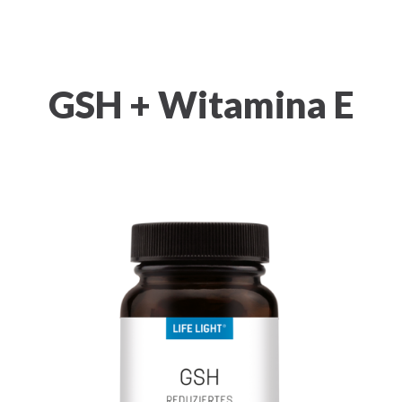
GSH + Witamina E