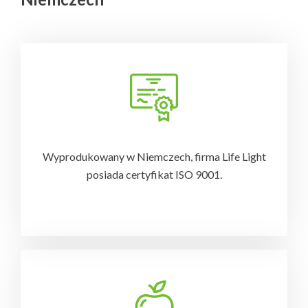
Wyprodukowany w Niemczech, firma Life Light
posiada certyfikat ISO 9001.
-