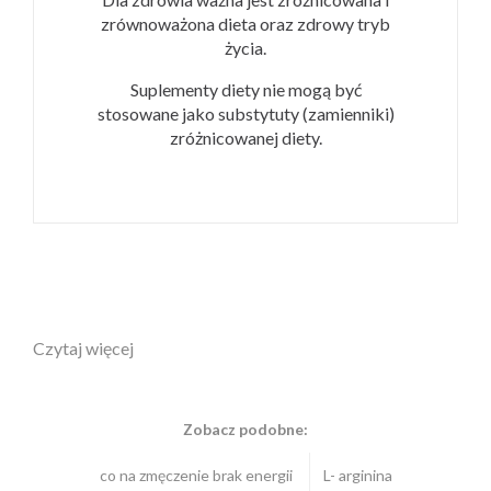
zrównoważona dieta oraz zdrowy tryb
życia.
Suplementy diety nie mogą być
stosowane jako substytuty (zamienniki)
zróżnicowanej diety.
Czytaj więcej
Zobacz podobne:
co na zmęczenie brak energii
L- arginina