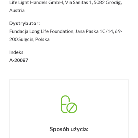
Life Light Handels GmbH, Via Sanitas 1, 5082 Grödig,
Austria
Dystrybutor:
Fundacja Long Life Foundation, Jana Paska 1C/14, 69-
200 Sulęcin, Polska
Indeks:
A-20087
Sposób użycia: