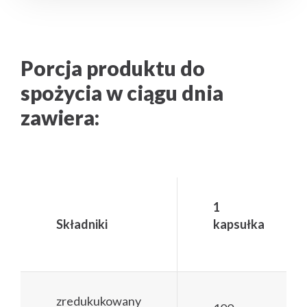
Porcja produktu do
spożycia w ciągu dnia
zawiera:
1
Składniki
kapsułka
zredukukowany