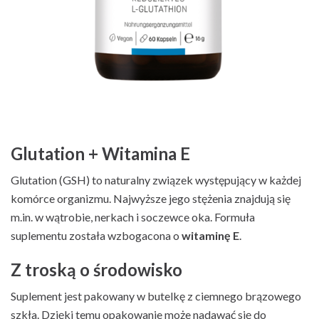
Glutation + Witamina E
Glutation (GSH) to naturalny związek występujący w każdej
komórce organizmu. Najwyższe jego stężenia znajdują się
m.in. w wątrobie, nerkach i soczewce oka. Formuła
suplementu została wzbogacona o
witaminę E
.
Z troską o środowisko
Suplement jest pakowany w butelkę z ciemnego brązowego
szkła. Dzięki temu opakowanie może nadawać się do