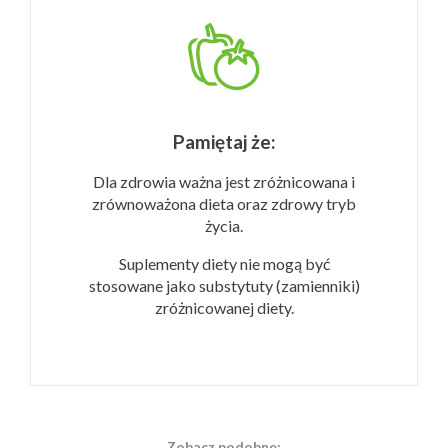
Pamiętaj że:
Dla zdrowia ważna jest zróżnicowana i
zrównoważona dieta oraz zdrowy tryb
życia.
Suplementy diety nie mogą być
stosowane jako substytuty (zamienniki)
zróżnicowanej diety.
Zobacz podobne: