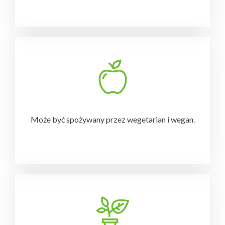
Może być spożywany przez wegetarian i wegan.
-