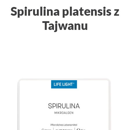
Spirulina platensis z
Tajwanu