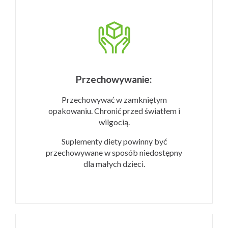
Przechowywanie:
Przechowywać w zamkniętym
opakowaniu. Chronić przed światłem i
wilgocią.
Suplementy diety powinny być
przechowywane w sposób niedostępny
dla małych dzieci.