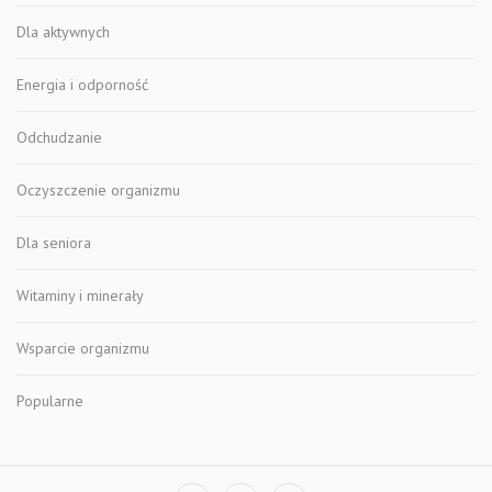
Dla aktywnych
Energia i odporność
Odchudzanie
Oczyszczenie organizmu
Dla seniora
Witaminy i minerały
Wsparcie organizmu
Popularne