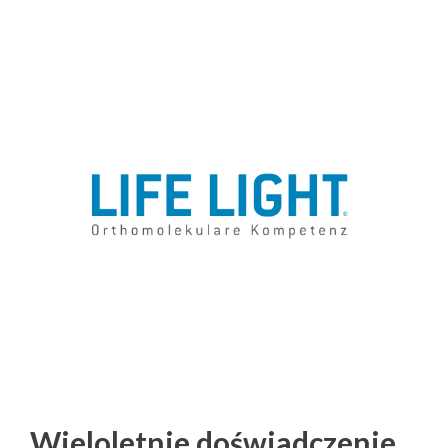
Wieloletnie doświadczenie