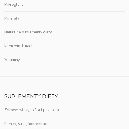
Mikroglony
Minerały
Naturalne suplementy diety
Koenzym 1-nadh
Witaminy
SUPLEMENTY DIETY
Zdrowe włosy, skóra i paznokcie
Pamięć, stres, koncentracja