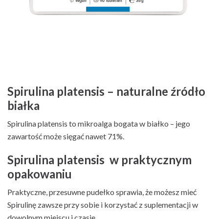
Spirulina platensis – naturalne źródło
białka
Spirulina platensis to mikroalga bogata w białko – jego
zawartość może sięgać nawet 71%.
Spirulina platensis w praktycznym
opakowaniu
Praktyczne, przesuwne pudełko sprawia, że możesz mieć
Spirulinę zawsze przy sobie i korzystać z suplementacji w
dowolnym miejscu i czasie.