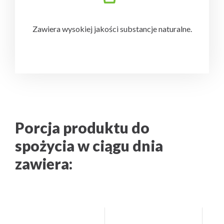
Zawiera wysokiej
jakości substancje
naturalne.
-
Porcja produktu do
spożycia w ciągu dnia
zawiera: