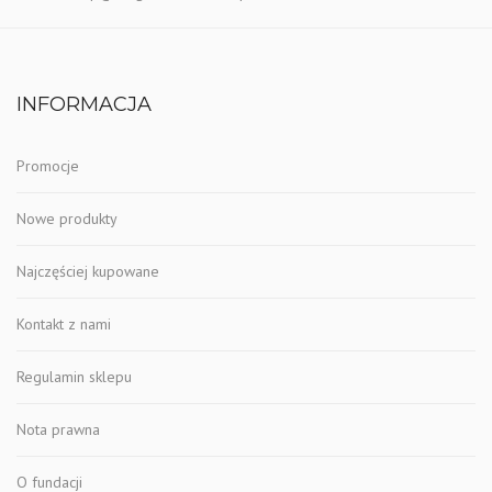
INFORMACJA
Promocje
Nowe produkty
Najczęściej kupowane
Kontakt z nami
Regulamin sklepu
Nota prawna
O fundacji