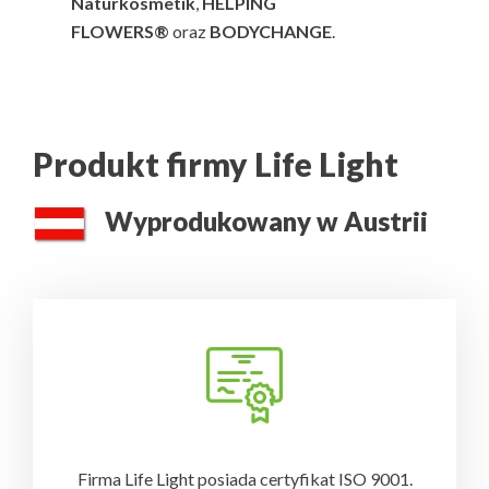
Naturkosmetik
,
HELPING
FLOWERS®
oraz
BODYCHANGE
.
Produkt firmy Life Light
Wyprodukowany w Austrii
Firma Life Light posiada certyfikat ISO 9001.