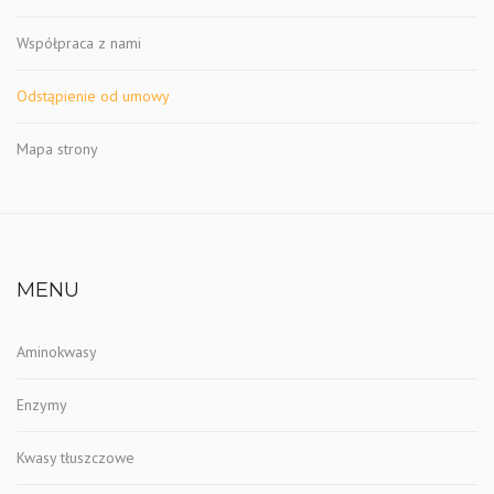
Współpraca z nami
Odstąpienie od umowy
Mapa strony
MENU
Aminokwasy
Enzymy
Kwasy tłuszczowe