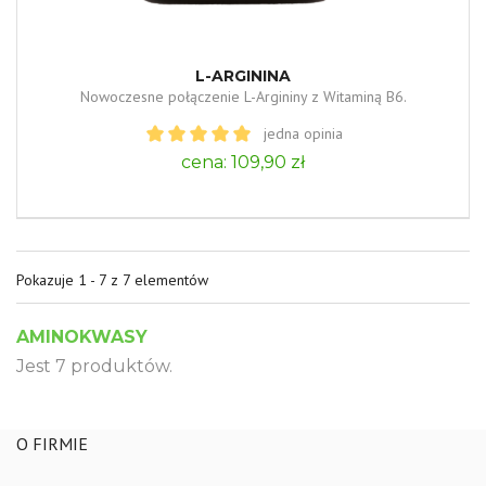
L-ARGININA
Nowoczesne połączenie L-Argininy z Witaminą B6.
jedna opinia
cena: 109,90 zł
Pokazuje 1 - 7 z 7 elementów
AMINOKWASY
Jest 7 produktów.
O FIRMIE