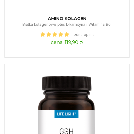
AMINO KOLAGEN
Białka kolagenowe plus L-karnityna i Witamina B6.
jedna opinia
cena: 119,90 zł