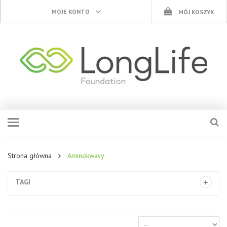
MOJE KONTO
MÓJ KOSZYK
Strona główna
Aminokwasy
TAGI