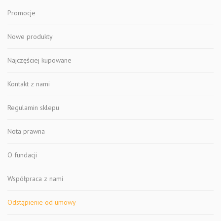
Promocje
Nowe produkty
Najczęściej kupowane
Kontakt z nami
Regulamin sklepu
Nota prawna
O fundacji
Współpraca z nami
Odstąpienie od umowy