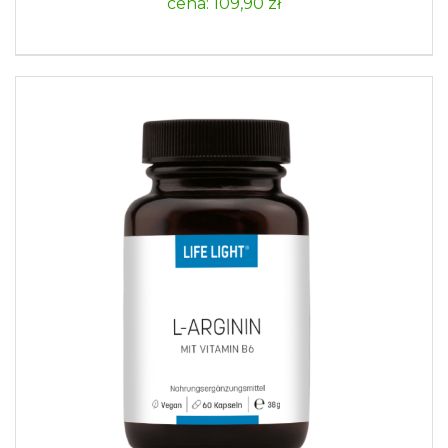
cena: 109,90 zł