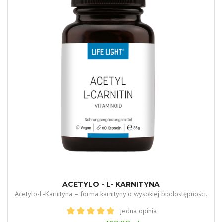
ACETYLO - L- KARNITYNA
Acetylo-L-Karnityna – forma karnityny o wysokiej biodostępności.
jedna opinia