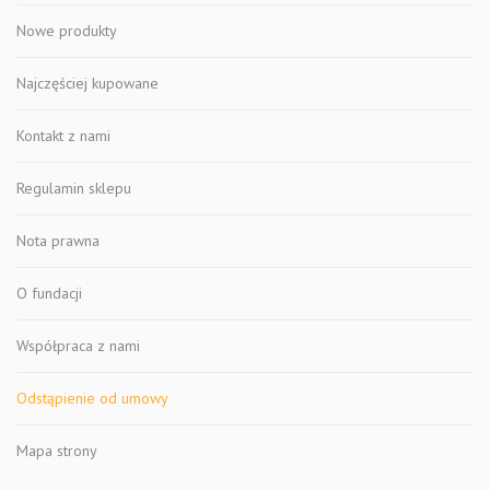
Nowe produkty
Najczęściej kupowane
Kontakt z nami
Regulamin sklepu
Nota prawna
O fundacji
Współpraca z nami
Odstąpienie od umowy
Mapa strony