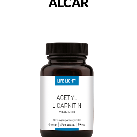
ALCAR