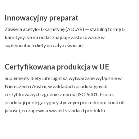
Innowacyjny preparat
Zawiera acetylo-L-karnitynę (ALCAR) — stabilną formę L-
karnityny, która od lat znajduje zastosowanie w
suplementach diety na całym świecie.
Certyfikowana produkcja w UE
Suplementy diety Life Light są wytwarzane wyłącznie w
Niemczech i Austrii, w zakładach produkcyjnych
certyfikowanych zgodnie z normą ISO 9001. Proces
produkcji podlega rygorystycznym procedurom kontroli
jakości, co zapewnia wysoki standard produktu.