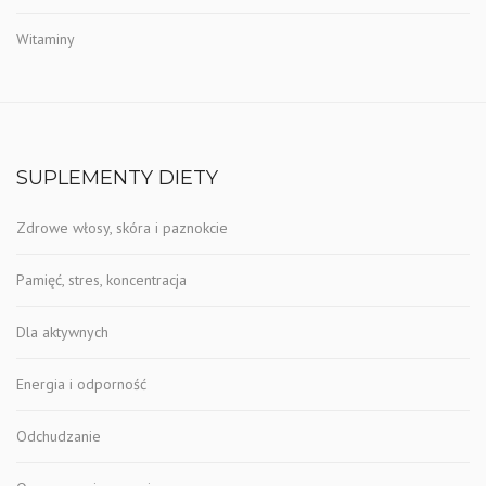
Witaminy
SUPLEMENTY DIETY
Zdrowe włosy, skóra i paznokcie
Pamięć, stres, koncentracja
Dla aktywnych
Energia i odporność
Odchudzanie