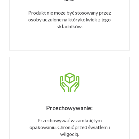
Produkt nie może być stosowany przez
osoby uczulone na którykolwiek z jego
składników.
Przechowywanie:
Przechowywać w zamkniętym
opakowaniu. Chronić przed światłem i
wilgocią.