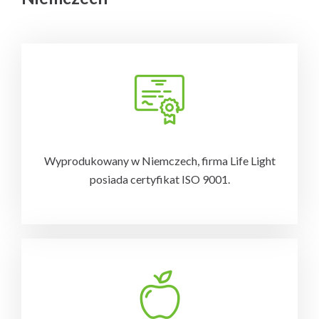
Wyprodukowany w Niemczech, firma Life Light
posiada certyfikat ISO 9001.