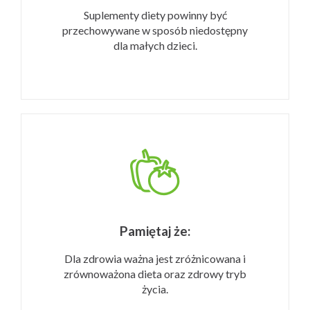
Suplementy diety powinny być
przechowywane w sposób niedostępny
dla małych dzieci.
Pamiętaj że:
Dla zdrowia ważna jest zróżnicowana i
zrównoważona dieta oraz zdrowy tryb
życia.