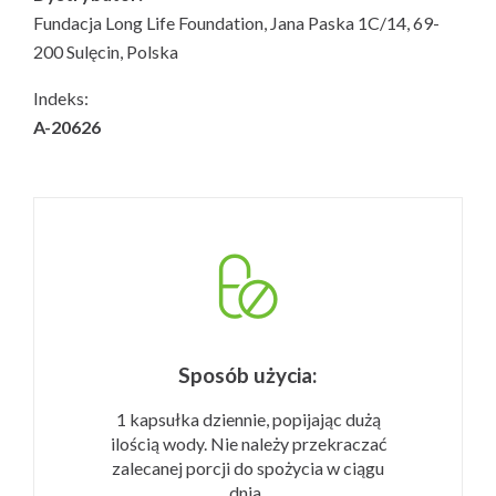
Fundacja Long Life Foundation, Jana Paska 1C/14, 69-
200 Sulęcin, Polska
Indeks:
A-20626
Sposób użycia:
1 kapsułka dziennie, popijając dużą
ilością wody.
Nie należy przekraczać
zalecanej porcji do spożycia w ciągu
dnia.