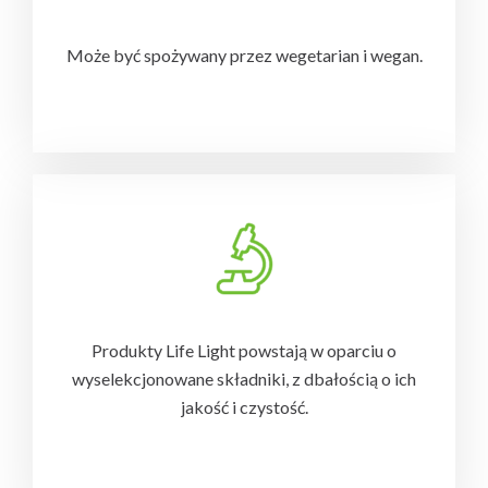
Może być spożywany przez wegetarian i wegan.
-
Produkty Life Light powstają w oparciu o
wyselekcjonowane składniki, z dbałością o ich
jakość i czystość.
-