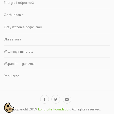
Energia i odporność
Odchudzanie
Oczyszczenie organizmu
Dla seniora
Witaminy i minerały
Wsparcie organizmu
Popularne
Copyright 2019
Long Life Foundation
. All rights reserved.