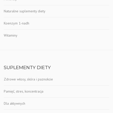
Naturalne suplementy diety
Koenzym 1-nadh
Witaminy
SUPLEMENTY DIETY
Zdrowe włosy, skóra i paznokcie
Pamięć, stres, koncentracja
Dla aktywnych