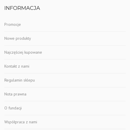
INFORMACJA
Promocje
Nowe produkty
Najczęściej kupowane
Kontakt z nami
Regulamin sklepu
Nota prawna
O fundacji
Współpraca z nami