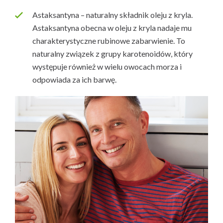
Astaksantyna – naturalny składnik oleju z kryla.
Astaksantyna obecna w oleju z kryla nadaje mu
charakterystyczne rubinowe zabarwienie. To
naturalny związek z grupy karotenoidów, który
występuje również w wielu owocach morza i
odpowiada za ich barwę.