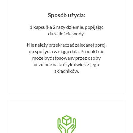
Sposób użycia:
1 kapsułka 2 razy dziennie, popijając
dużą ilością wody.
Nie należy przekraczać zalecanej porcji
do spożycia w ciągu dnia.
Produkt nie
może być stosowany przez osoby
uczulone na którykolwiek z jego
składników.