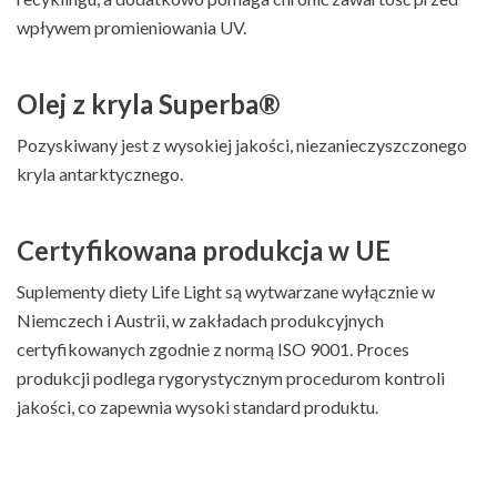
wpływem promieniowania UV.
Olej z kryla Superba®
Pozyskiwany jest z wysokiej jakości, niezanieczyszczonego
kryla antarktycznego.
Certyfikowana produkcja w UE
Suplementy diety Life Light są wytwarzane wyłącznie w
Niemczech i Austrii, w zakładach produkcyjnych
certyfikowanych zgodnie z normą ISO 9001. Proces
produkcji podlega rygorystycznym procedurom kontroli
jakości, co zapewnia wysoki standard produktu.