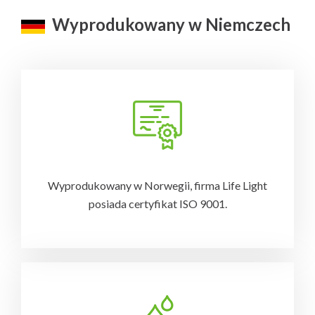
Wyprodukowany w Niemczech
Wyprodukowany w Norwegii, firma Life Light
posiada certyfikat ISO 9001.