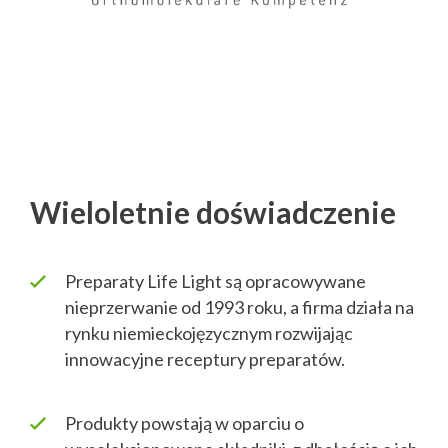
Wieloletnie doświadczenie
Preparaty Life Light są opracowywane
nieprzerwanie od 1993 roku, a firma działa na
rynku niemieckojęzycznym rozwijając
innowacyjne receptury preparatów.
Produkty powstają w oparciu o