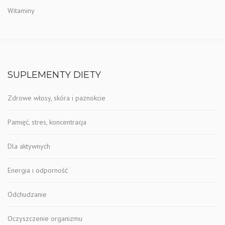
Witaminy
SUPLEMENTY DIETY
Zdrowe włosy, skóra i paznokcie
Pamięć, stres, koncentracja
Dla aktywnych
Energia i odporność
Odchudzanie
Oczyszczenie organizmu