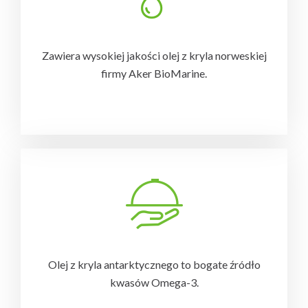
Zawiera wysokiej jakości olej z kryla norweskiej
firmy Aker BioMarine
.
-
Olej z kryla antarktycznego to bogate źródło
kwasów Omega-3.