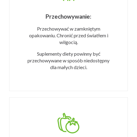
Przechowywanie:
Przechowywać w zamkniętym
opakowaniu. Chronić przed światłem i
wilgocią.
Suplementy diety powinny być
przechowywane w sposób niedostępny
dla małych dzieci.