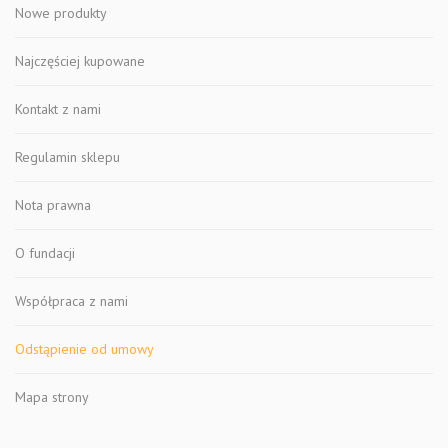
Nowe produkty
Najczęściej kupowane
Kontakt z nami
Regulamin sklepu
Nota prawna
O fundacji
Współpraca z nami
Odstąpienie od umowy
Mapa strony